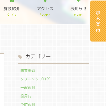
施設紹介
アクセス
お知らせ
Clinic
Access
News
カテゴリー
開業準備
クリニックブログ
一般歯科
歯周病
予防歯科