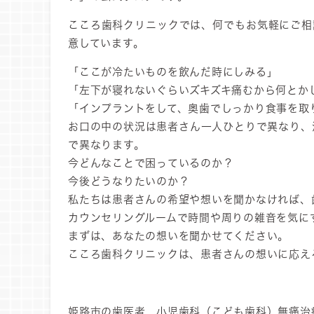
こころ歯科クリニックでは、何でもお気軽にご相
意しています。
「ここが冷たいものを飲んだ時にしみる」
「左下が寝れないぐらいズキズキ痛むから何とか
「インプラントをして、奥歯でしっかり食事を取
お口の中の状況は患者さん一人ひとりで異なり、
で異なります。
今どんなことで困っているのか？
今後どうなりたいのか？
私たちは患者さんの希望や想いを聞かなければ、
カウンセリングルームで時間や周りの雑音を気に
まずは、あなたの想いを聞かせてください。
こころ歯科クリニックは、患者さんの想いに応え
姫路市の歯医者 小児歯科（こども歯科）無痛治