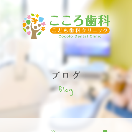
ブログ
Blog