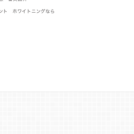
ント ホワイトニングなら