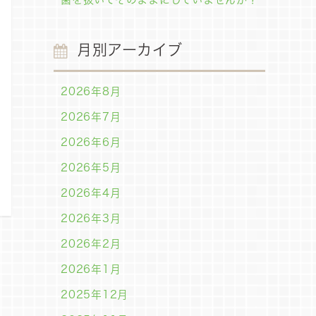
月別アーカイブ
2026年8月
2026年7月
2026年6月
2026年5月
2026年4月
2026年3月
2026年2月
2026年1月
2025年12月