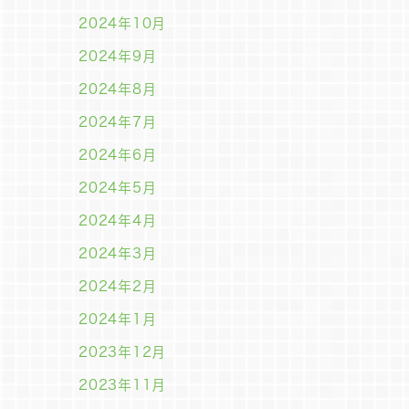
2024年10月
2024年9月
2024年8月
2024年7月
2024年6月
2024年5月
2024年4月
2024年3月
2024年2月
2024年1月
2023年12月
2023年11月