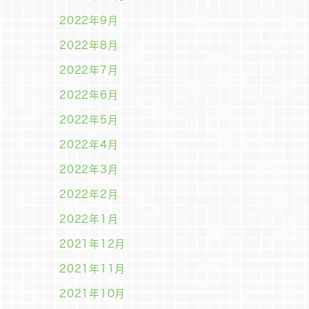
2022年9月
2022年8月
2022年7月
2022年6月
2022年5月
2022年4月
2022年3月
2022年2月
2022年1月
2021年12月
2021年11月
2021年10月