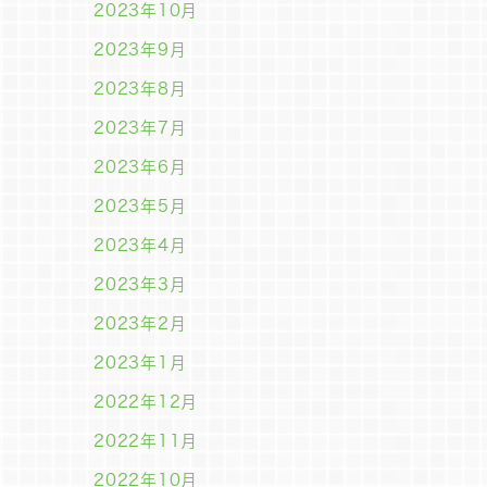
2023年10月
2023年9月
2023年8月
2023年7月
2023年6月
2023年5月
2023年4月
2023年3月
2023年2月
2023年1月
2022年12月
2022年11月
2022年10月