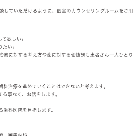
談していただけるように、個室のカウンセリングルームをご用
して欲しい」
りたい」
治療に対する考え方や歯に対する価値観も患者さん一人ひとり
歯科治療を進めていくことはできないと考えます。
する事なく、お話をします。
る歯科医院を目指します。
療 審美歯科