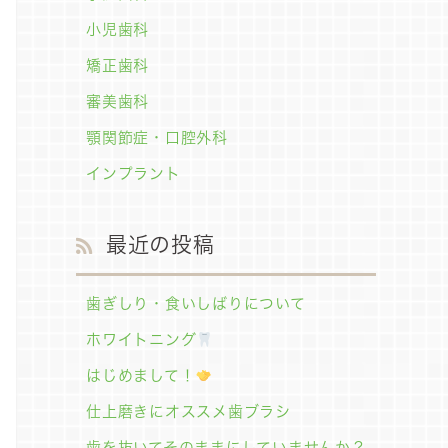
小児歯科
矯正歯科
審美歯科
顎関節症・口腔外科
インプラント
最近の投稿
歯ぎしり・食いしばりについて
ホワイトニング
はじめまして！
仕上磨きにオススメ歯ブラシ
歯を抜いてそのままにしていませんか？