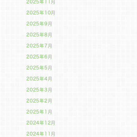
2025年11月
2025年10月
2025年9月
2025年8月
2025年7月
2025年6月
2025年5月
2025年4月
2025年3月
2025年2月
2025年1月
2024年12月
2024年11月