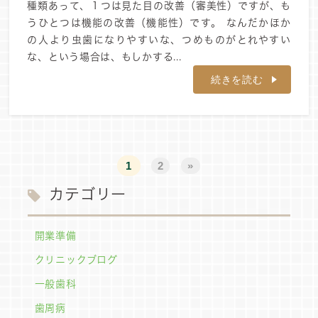
種類あって、１つは見た目の改善（審美性）ですが、も
うひとつは機能の改善（機能性）です。 なんだかほか
の人より虫歯になりやすいな、つめものがとれやすい
な、という場合は、もしかする...
続きを読む
1
2
»
カテゴリー
開業準備
クリニックブログ
一般歯科
歯周病