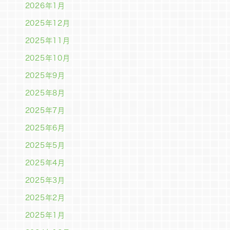
2026年1月
2025年12月
2025年11月
2025年10月
2025年9月
2025年8月
2025年7月
2025年6月
2025年5月
2025年4月
2025年3月
2025年2月
2025年1月