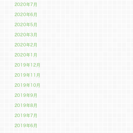
2020年7月
2020年6月
2020年5月
2020年3月
2020年2月
2020年1月
2019年12月
2019年11月
2019年10月
2019年9月
2019年8月
2019年7月
2019年6月