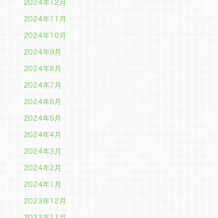
2024年12月
2024年11月
2024年10月
2024年9月
2024年8月
2024年7月
2024年6月
2024年5月
2024年4月
2024年3月
2024年2月
2024年1月
2023年12月
2023年11月