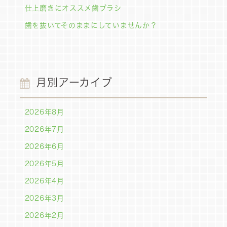
仕上磨きにオススメ歯ブラシ
歯を抜いてそのままにしていませんか？
月別アーカイブ
2026年8月
2026年7月
2026年6月
2026年5月
2026年4月
2026年3月
2026年2月