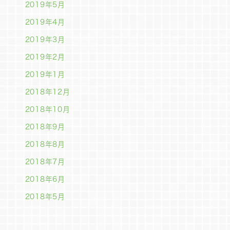
2019年5月
2019年4月
2019年3月
2019年2月
2019年1月
2018年12月
2018年10月
2018年9月
2018年8月
2018年7月
2018年6月
2018年5月