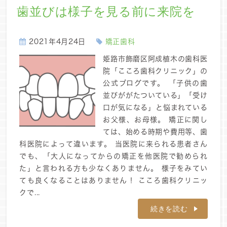
歯並びは様子を見る前に来院を
2021年4月24日
矯正歯科
姫路市飾磨区阿成植木の歯科医
院「こころ歯科クリニック」の
公式ブログです。 「子供の歯
並びががたついている」「受け
口が気になる」と悩まれている
お父様、お母様。 矯正に関し
ては、始める時期や費用等、歯
科医院によって違います。 当医院に来られる患者さん
でも、「大人になってからの矯正を他医院で勧められ
た」と言われる方も少なくありません。 様子をみてい
ても良くなることはありません！ こころ歯科クリニッ
クで...
続きを読む