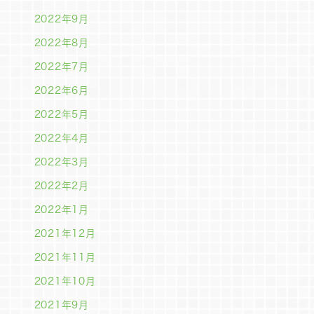
2022年9月
2022年8月
2022年7月
2022年6月
2022年5月
2022年4月
2022年3月
2022年2月
2022年1月
2021年12月
2021年11月
2021年10月
2021年9月