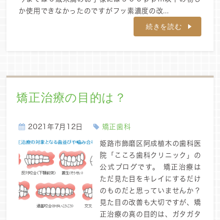
か使用できなかったのですがフッ素濃度の改...
続きを読む
矯正治療の目的は？
2021年7月12日
矯正歯科
姫路市飾磨区阿成植木の歯科医
院「こころ歯科クリニック」の
公式ブログです。 矯正治療は
ただ見た目をキレイにするだけ
のものだと思っていませんか？
見た目の改善も大切ですが、矯
正治療の真の目的は、ガタガタ