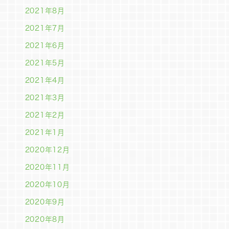
2021年8月
2021年7月
2021年6月
2021年5月
2021年4月
2021年3月
2021年2月
2021年1月
2020年12月
2020年11月
2020年10月
2020年9月
2020年8月