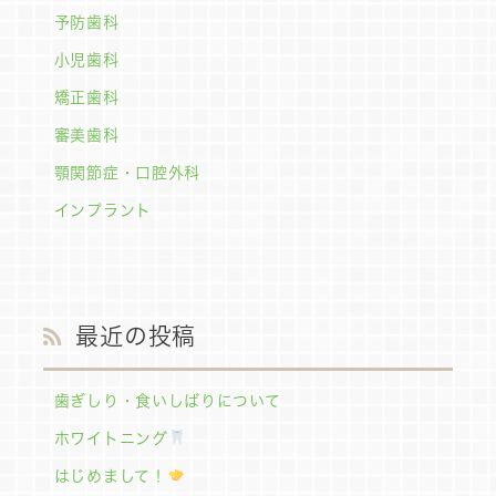
予防歯科
小児歯科
矯正歯科
審美歯科
顎関節症・口腔外科
インプラント
最近の投稿
歯ぎしり・食いしばりについて
ホワイトニング
はじめまして！