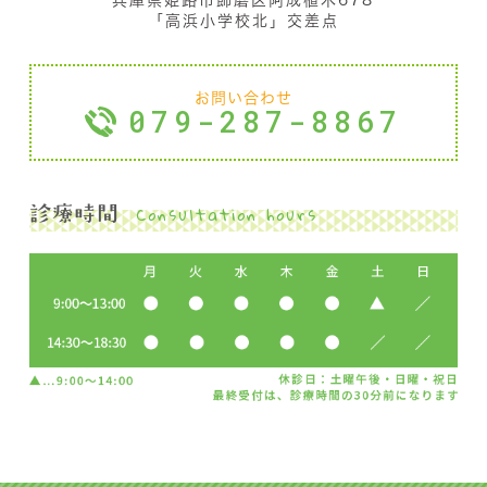
兵庫県姫路市飾磨区阿成植木678
「高浜小学校北」交差点
お問い合わせ
079-287-8867
Consultation hours
診療時間