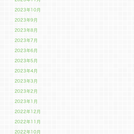
2023年10月
2023年9月
2023年8月
2023年7月
2023年6月
2023年5月
2023年4月
2023年3月
2023年2月
2023年1月
2022年12月
2022年11月
2022年10月