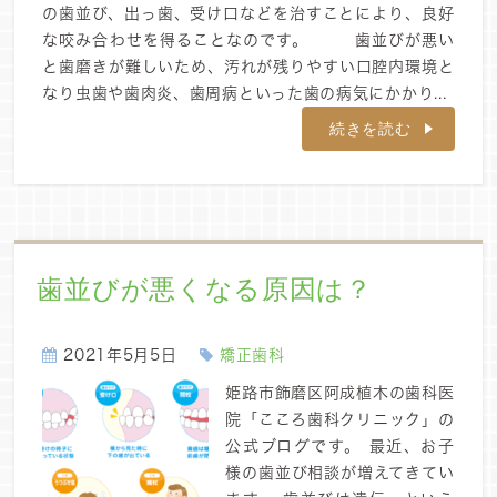
の歯並び、出っ歯、受け口などを治すことにより、良好
な咬み合わせを得ることなのです。 歯並びが悪い
と歯磨きが難しいため、汚れが残りやすい口腔内環境と
なり虫歯や歯肉炎、歯周病といった歯の病気にかかり...
続きを読む
歯並びが悪くなる原因は？
2021年5月5日
矯正歯科
姫路市飾磨区阿成植木の歯科医
院「こころ歯科クリニック」の
公式ブログです。 最近、お子
様の歯並び相談が増えてきてい