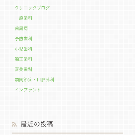
クリニックブログ
一般歯科
歯周病
予防歯科
小児歯科
矯正歯科
審美歯科
顎関節症・口腔外科
インプラント
最近の投稿