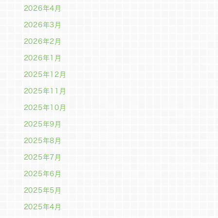
2026年4月
2026年3月
2026年2月
2026年1月
2025年12月
2025年11月
2025年10月
2025年9月
2025年8月
2025年7月
2025年6月
2025年5月
2025年4月