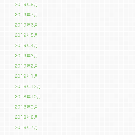
2019年8月
2019年7月
2019年6月
2019年5月
2019年4月
2019年3月
2019年2月
2019年1月
2018年12月
2018年10月
2018年9月
2018年8月
2018年7月