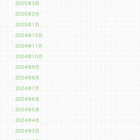
2025年3月
2025年2月
2025年1月
2024年12月
2024年11月
2024年10月
2024年9月
2024年8月
2024年7月
2024年6月
2024年5月
2024年4月
2024年3月