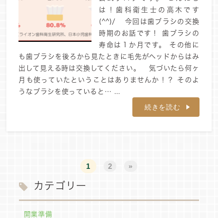
は！歯科衛生士の高木です
(^^)/ 今回は歯ブラシの交換
時期のお話です！ 歯ブラシの
寿命は１か月です。 その他に
も歯ブラシを後ろから見たときに毛先がヘッドからはみ
出して見える時は交換してください。 気づいたら何ヶ
月も使っていたということはありませんか！？ そのよ
うなブラシを使っていると… ...
続きを読む
1
2
»
カテゴリー
開業準備