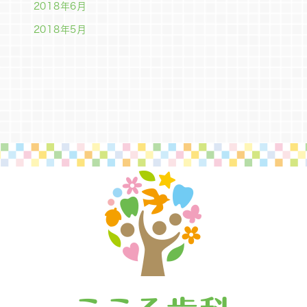
2018年6月
2018年5月