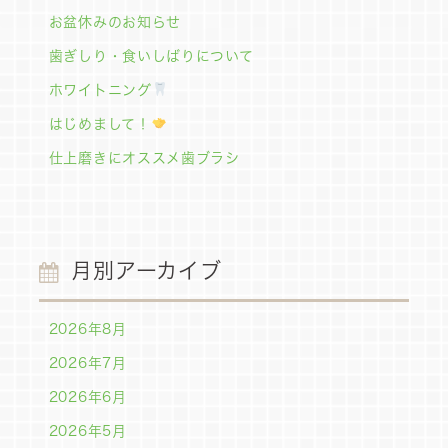
お盆休みのお知らせ
歯ぎしり・食いしばりについて
ホワイトニング
はじめまして！
仕上磨きにオススメ歯ブラシ
月別アーカイブ
2026年8月
2026年7月
2026年6月
2026年5月