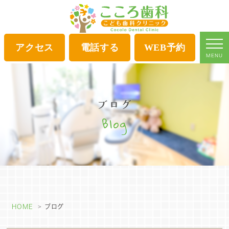
アクセス
電話する
WEB予約
MENU
ブログ
Blog
HOME
ブログ