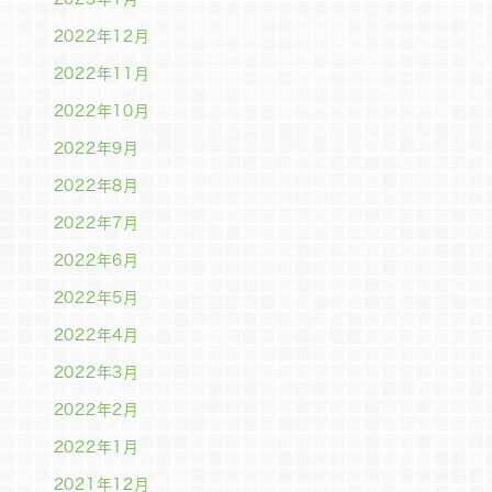
2022年12月
2022年11月
2022年10月
2022年9月
2022年8月
2022年7月
2022年6月
2022年5月
2022年4月
2022年3月
2022年2月
2022年1月
2021年12月