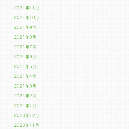
2021年11月
2021年10月
2021年9月
2021年8月
2021年7月
2021年6月
2021年5月
2021年4月
2021年3月
2021年2月
2021年1月
2020年12月
2020年11月