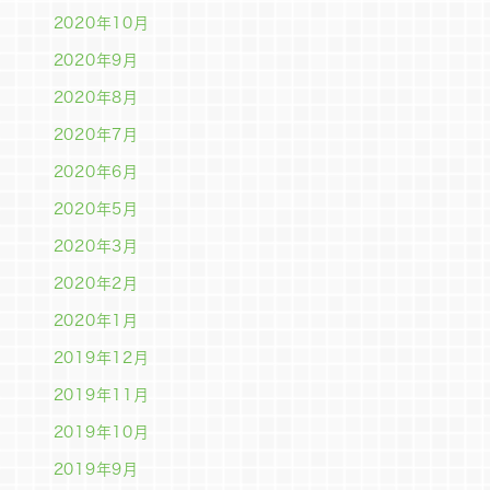
2020年10月
2020年9月
2020年8月
2020年7月
2020年6月
2020年5月
2020年3月
2020年2月
2020年1月
2019年12月
2019年11月
2019年10月
2019年9月