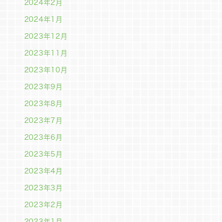
2024年2月
2024年1月
2023年12月
2023年11月
2023年10月
2023年9月
2023年8月
2023年7月
2023年6月
2023年5月
2023年4月
2023年3月
2023年2月
2023年1月