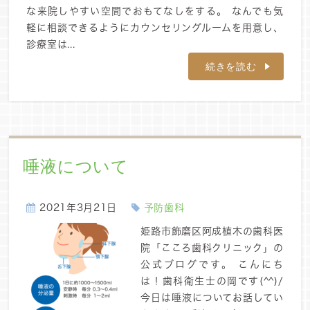
な来院しやすい空間でおもてなしをする。 なんでも気
軽に相談できるようにカウンセリングルームを用意し、
診療室は...
続きを読む
唾液について
2021年3月21日
予防歯科
姫路市飾磨区阿成植木の歯科医
院「こころ歯科クリニック」の
公式ブログです。 こんにち
は！歯科衛生士の岡です(^^)/
今日は唾液についてお話してい