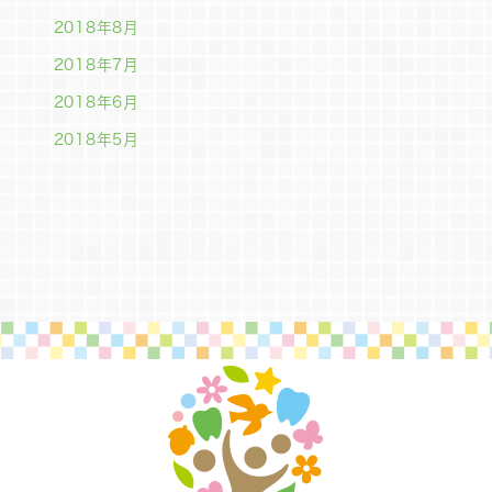
2018年8月
2018年7月
2018年6月
2018年5月