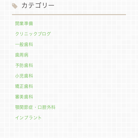
カテゴリー
開業準備
クリニックブログ
一般歯科
歯周病
予防歯科
小児歯科
矯正歯科
審美歯科
顎関節症・口腔外科
インプラント