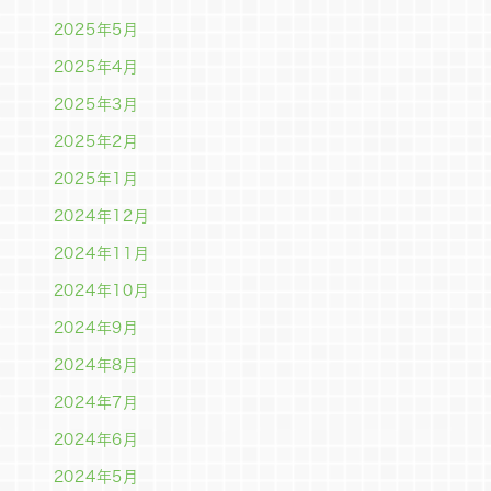
2025年5月
2025年4月
2025年3月
2025年2月
2025年1月
2024年12月
2024年11月
2024年10月
2024年9月
2024年8月
2024年7月
2024年6月
2024年5月