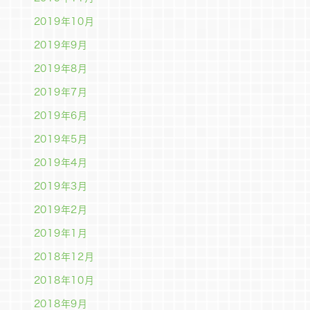
2019年10月
2019年9月
2019年8月
2019年7月
2019年6月
2019年5月
2019年4月
2019年3月
2019年2月
2019年1月
2018年12月
2018年10月
2018年9月