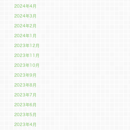
2024年4月
2024年3月
2024年2月
2024年1月
2023年12月
2023年11月
2023年10月
2023年9月
2023年8月
2023年7月
2023年6月
2023年5月
2023年4月