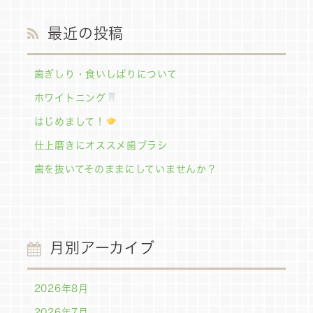
最近の投稿
歯ぎしり・食いしばりについて
ホワイトニング
はじめまして！
仕上磨きにオススメ歯ブラシ
歯を抜いてそのままにしていませんか？
月別アーカイブ
2026年8月
2026年7月