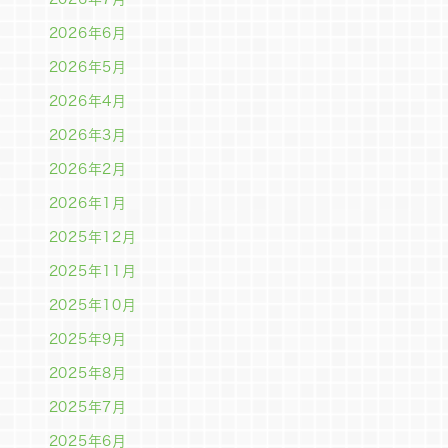
2026年6月
2026年5月
2026年4月
2026年3月
2026年2月
2026年1月
2025年12月
2025年11月
2025年10月
2025年9月
2025年8月
2025年7月
2025年6月