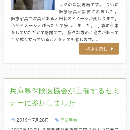
ックの建設現場です。 ついに
医療家具が設置されました。
医療家具や建具があると内装のイメージが変わります。
色もイメージとぴったりで安心しました。 丁寧に仕事
をしていただいて感謝です。 様々な方のご協力があって
今が成り立っていることをとても感じます。...
続きを読む
兵庫県保険医協会が主催するセミ
ナーに参加しました
2019年7月28日
開業準備