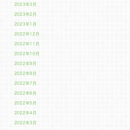
2023年3月
2023年2月
2023年1月
2022年12月
2022年11月
2022年10月
2022年9月
2022年8月
2022年7月
2022年6月
2022年5月
2022年4月
2022年3月