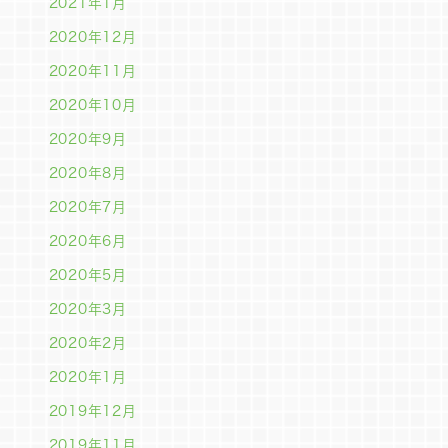
2021年1月
2020年12月
2020年11月
2020年10月
2020年9月
2020年8月
2020年7月
2020年6月
2020年5月
2020年3月
2020年2月
2020年1月
2019年12月
2019年11月