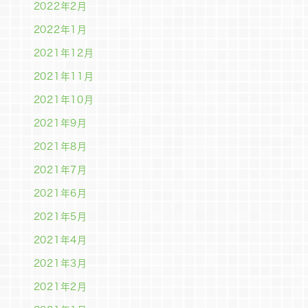
2022年2月
2022年1月
2021年12月
2021年11月
2021年10月
2021年9月
2021年8月
2021年7月
2021年6月
2021年5月
2021年4月
2021年3月
2021年2月