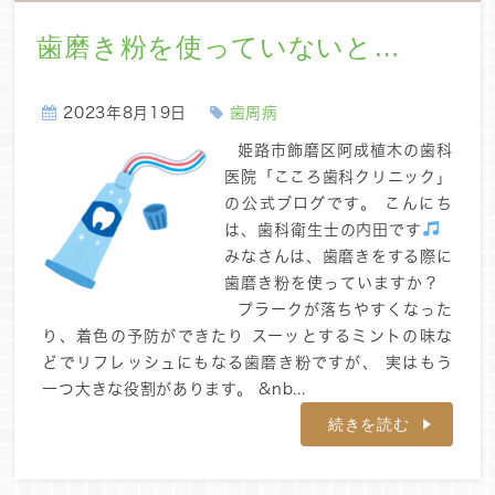
歯磨き粉を使っていないと…
2023年8月19日
歯周病
姫路市飾磨区阿成植木の歯科
医院「こころ歯科クリニック」
の公式ブログです。 こんにち
は、歯科衛生士の内田です
みなさんは、歯磨きをする際に
歯磨き粉を使っていますか？
プラークが落ちやすくなった
り、着色の予防ができたり スーッとするミントの味な
どでリフレッシュにもなる歯磨き粉ですが、 実はもう
一つ大きな役割があります。 &nb...
続きを読む