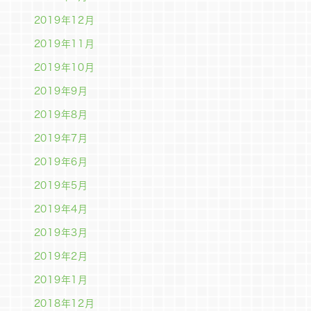
2019年12月
2019年11月
2019年10月
2019年9月
2019年8月
2019年7月
2019年6月
2019年5月
2019年4月
2019年3月
2019年2月
2019年1月
2018年12月