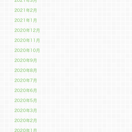
2021年3月
2021年2月
2021年1月
2020年12月
2020年11月
2020年10月
2020年9月
2020年8月
2020年7月
2020年6月
2020年5月
2020年3月
2020年2月
2020年1月