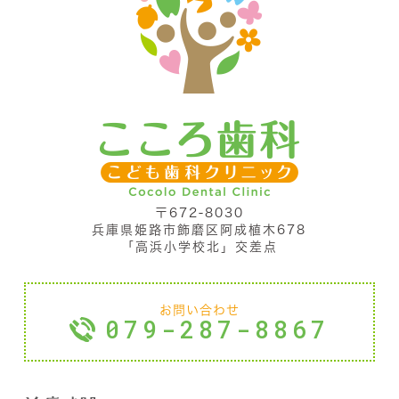
〒672-8030
兵庫県姫路市飾磨区阿成植木678
「高浜小学校北」交差点
お問い合わせ
079-287-8867