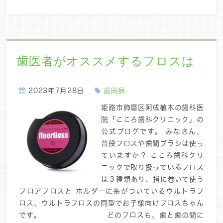
歯医者がオススメするフロスは
2023年7月28日
歯周病
姫路市飾磨区阿成植木の歯科医
院「こころ歯科クリニック」の
公式ブログです。 みなさん、
普段フロスや歯間ブラシは使っ
ていますか？ こころ歯科クリ
ニックで取り扱っているフロス
は３種類あり、指に巻いて使う
フロアフロスと ホルダーに糸がついているウルトラフ
ロス、ウルトラフロスの同型でお子様向けフロスちゃん
です。 どのフロスも、歯と歯の間に