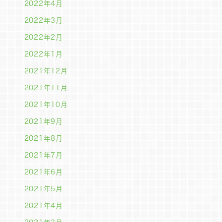
2022年4月
2022年3月
2022年2月
2022年1月
2021年12月
2021年11月
2021年10月
2021年9月
2021年8月
2021年7月
2021年6月
2021年5月
2021年4月