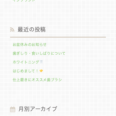
インプラント
最近の投稿
お盆休みのお知らせ
歯ぎしり・食いしばりについて
ホワイトニング
はじめまして！
仕上磨きにオススメ歯ブラシ
月別アーカイブ