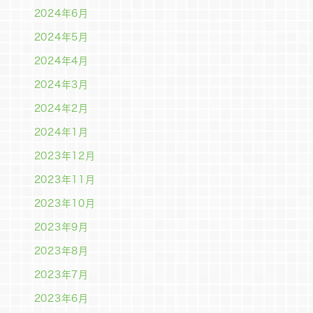
2024年6月
2024年5月
2024年4月
2024年3月
2024年2月
2024年1月
2023年12月
2023年11月
2023年10月
2023年9月
2023年8月
2023年7月
2023年6月