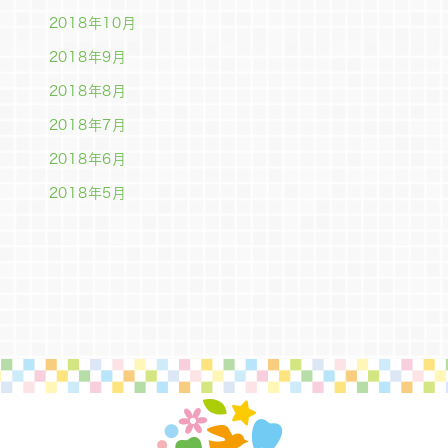
2018年10月
2018年9月
2018年8月
2018年7月
2018年6月
2018年5月