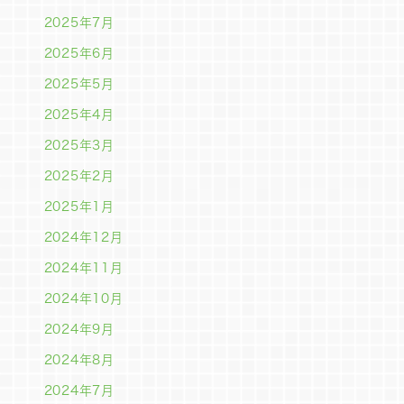
2025年7月
2025年6月
2025年5月
2025年4月
2025年3月
2025年2月
2025年1月
2024年12月
2024年11月
2024年10月
2024年9月
2024年8月
2024年7月