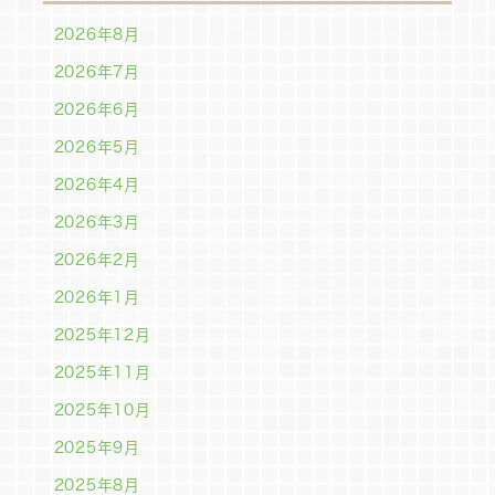
2026年8月
2026年7月
2026年6月
2026年5月
2026年4月
2026年3月
2026年2月
2026年1月
2025年12月
2025年11月
2025年10月
2025年9月
2025年8月